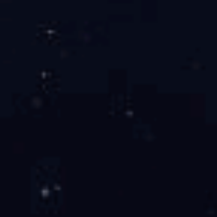
联系我们
地址
support@ydhuayuan.com
熊猫体育
熊猫体育官方直播平台中国官方网站（xiongmao.com）世界杯官网
认证综合体育娱乐平台，熊猫体育、xiongmao官方直播平台、官网
入口及全站APP下载为用户提供足球、篮球、电竞及热门赛事直播板
块，实时更新赛事比分、数据统计及赛事资讯内容，让用户及时掌握
热门赛事动态。熊猫体育不断完善内容生态与服务体验，满足多场景
下的体育浏览需求。