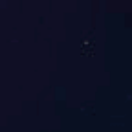
网页版入口
扫码下载官方APP
体育推荐 · 精选资讯
熊猫体育每日推荐热门看点，汇聚熊猫体育官网的最新报道与深度解
读