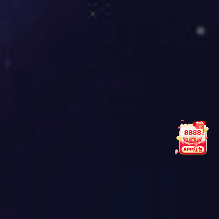
下载官方APP，随时掌握赛事
为移动端量身打造，熊猫体育 App 提供高清直播、实时比
分、数据看板及安全服务，助您畅享专业体育内容。
极速通道，响应快速
数据加密传输，隐私守护
iOS / Android 全平台兼容
实时数据图表同步展示
下载 App