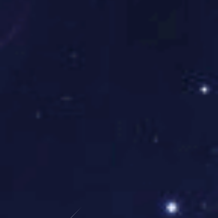
浏览
体育赛事
多端互动
战术演练
电竞数据
资讯中心
体育赛事
整合熊猫体育旗下多类热门体育项目，包括
足球、篮球、网球、羽毛球等，提供图文直
播、赛程推送与历史回放，带来沉浸式观赛
体验。