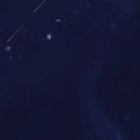
功能模块更新 · 分类查看版本
演进