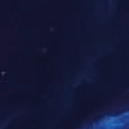
我们从功能角度归纳最近多个版本的主要更新内容，便于你
快速了解优化方向。
账户系统
v6.3.0：
支持多端登录状态统一，收藏、等级、浏览数据
实时同步。
v6.2.0：
成长体系升级，等级进度清晰展示，提升用户参
与积极性。
v6.0.0：
账户管理界面重构，操作更清晰，核心功能一键
直达。
赛事推荐
v6.3.0：
基于行为模式的推荐系统上线，结合熊猫体育用